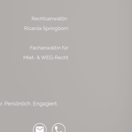
Rechtsanwältin
Ricarda Springborn
Fachanwältin für
Miet- & WEG-Recht
r. Persönlich. Engagiert.