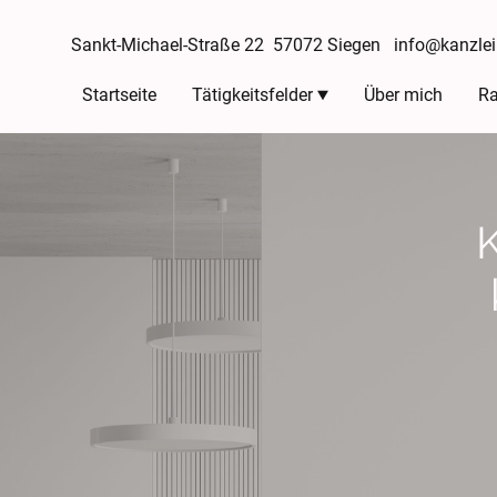
Sankt-Michael-Straße 22 57072 Siegen info@kanzlei
Startseite
Tätigkeitsfelder
Über mich
Ra
K