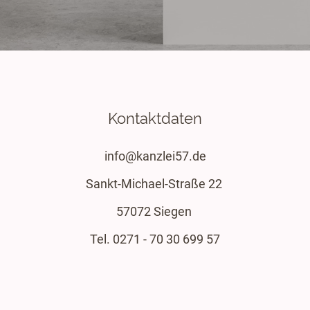
Kontaktdaten
info@kanzlei57.de
Sankt-Michael-Straße 22
57072 Siegen
Tel. 0271 - 70 30 699 57