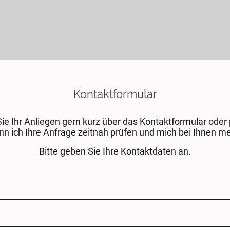
Kontaktformular
Sie Ihr Anliegen gern kurz über das Kontaktformular oder 
nn ich Ihre Anfrage zeitnah prüfen und mich bei Ihnen m
Bitte geben Sie Ihre Kontaktdaten an.