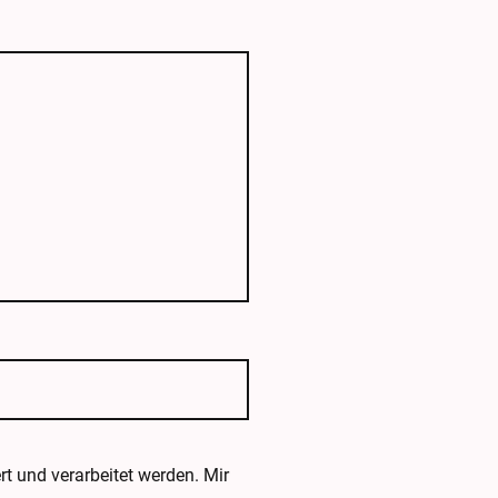
t und verarbeitet werden. Mir